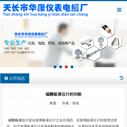
公司动态
磁翻板液位计的功能
来源： 作者：佚名
磁翻板液位计
是在玻璃板液位计之后出现的。在玻璃板液位计的使用过程
中，由于玻璃板液位计本身材料和结构的特点，当遇到许多恶劣或特殊的测