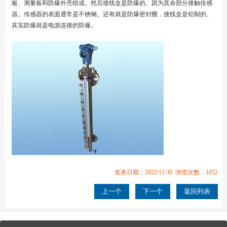
板、测量板和防爆外壳组成。然后接线盒是防爆的。因为其余部分接触传感
器。传感器的表面通常是不锈钢。还有就是防爆密封圈，接线盒是铝制的。
其实防爆就是电源连接的防爆。
发表日期：2022/11/30 浏览次数：1052
上一个
下一个
返回列表