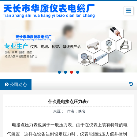
公司动态
什么是电接点压力表?
来源： 作者：佚名
电接点压力表
也属于一般压力表。由于在仪表上装有特殊的电
气装置，这样在设备达到设定压力时，仪表能指出压力值并控制