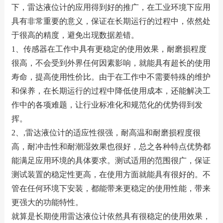
下，雷达液位计的应用得到好的推广，在工业环境下应用
具有非常重要的意义，保证在长期运行的过程中，依然处
于很高的精度，避免出现数据差错。
1、传感器在工作中具有更稳定的使用效果，耐磨损程度
很高，不会受到外界任何因素影响，就能具有超长的使用
寿命，提高使用性价比。由于在工作中不需要特殊的维护
和保养，在长期运行的过程中降低使用成本，还能解决工
作中的各项难题，让行业标准化和规范化的优势得到发
挥。
2、,雷达液位计的适应性很强，耐高温和耐磨损程度很
高，耐冲击性和耐潮湿效果也很好，总之各种特点优势都
能满足应用环境的具体要求。测试适用的范围很广，保证
测试装置的稳定性更高，在使用方面就能具有很好的。不
管在任何环境下安装，都能带来更稳定的使用性能，带来
更强大的功能特性。
就算是长期使用雷达液位计依然具有很稳定的使用效果，