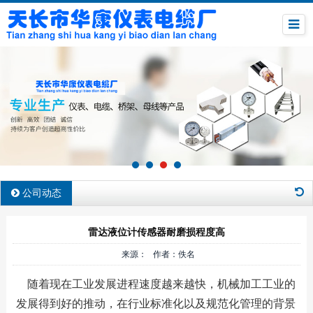
公司动态
雷达液位计传感器耐磨损程度高
来源： 作者：佚名
随着现在工业发展进程速度越来越快，机械加工工业的
发展得到好的推动，在行业标准化以及规范化管理的背景