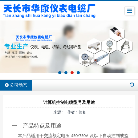
公司动态
计算机控制电缆型号及用途
来源： 作者：佚名
一：产品特点及用途
本产品适用于交流额定电压
及以下自动控制或监
450/750V