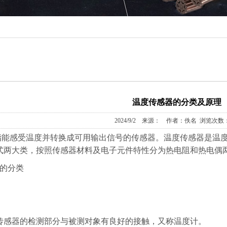
温度传感器的分类及原理
2024/9/2 来源： 作者：佚名 浏览次数：
指能感受温度并转换成可用输出信号的传感器。温度传感器是温
式两大类，按照传感器材料及电子元件特性分为热电阻和热电偶
的分类
器的检测部分与被测对象有良好的接触，又称温度计。