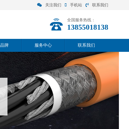
关注我们
手机站
联系我们
全国服务热线：
13855018138
品牌
服务中心
联系我们
联系方式
在线留言