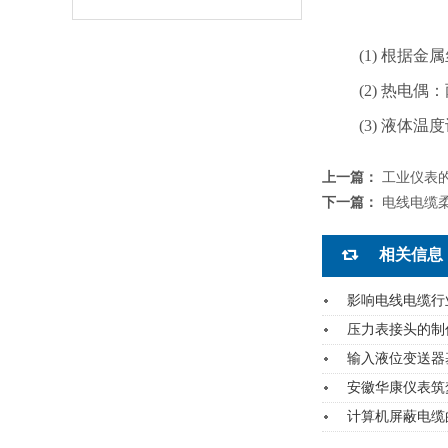
(1) 根据金
(2) 热电偶
(3) 液体温
上一篇：
工业仪表
下一篇：
电线电缆
相关信息
影响电线电缆行
压力表接头的制
输入液位变送器
安徽华康仪表筑
计算机屏蔽电缆